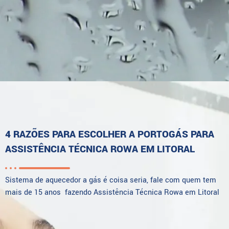
4 RAZÕES PARA ESCOLHER A PORTOGÁS PARA
ASSISTÊNCIA TÉCNICA ROWA EM LITORAL
Sistema de aquecedor a gás é coisa seria, fale com quem tem
mais de 15 anos fazendo Assistência Técnica Rowa em Litoral