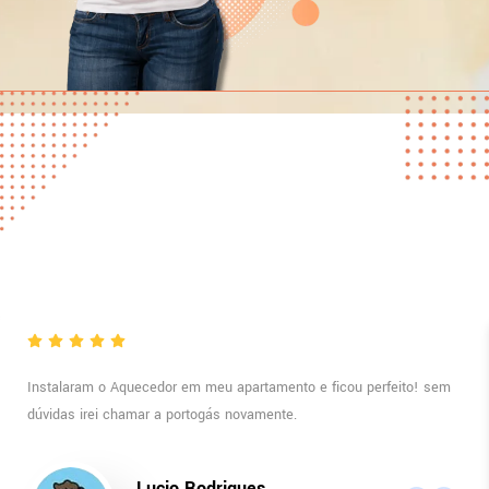
Instalaram o Aquecedor em meu apartamento e ficou perfeito! sem
dúvidas irei chamar a portogás novamente.
Lucio Rodrigues