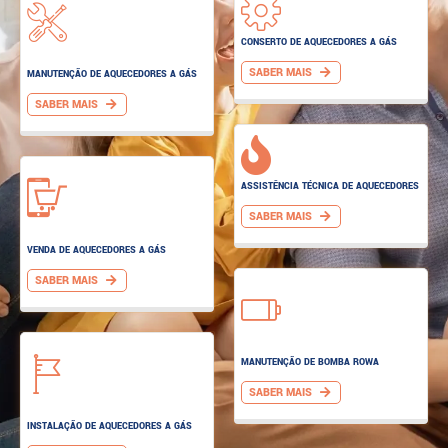
CONSERTO DE AQUECEDORES A GÁS
SABER MAIS
MANUTENÇÃO DE AQUECEDORES A GÁS
SABER MAIS
ASSISTÊNCIA TÉCNICA DE AQUECEDORES
SABER MAIS
VENDA DE AQUECEDORES A GÁS
SABER MAIS
MANUTENÇÃO DE BOMBA ROWA
SABER MAIS
INSTALAÇÃO DE AQUECEDORES A GÁS