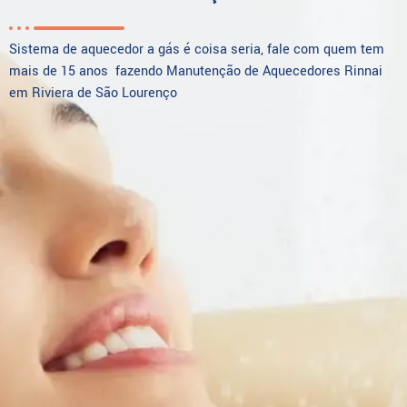
Sistema de aquecedor a gás é coisa seria, fale com quem tem
mais de 15 anos fazendo Manutenção de Aquecedores Rinnai
em Riviera de São Lourenço