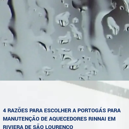
4 RAZÕES PARA ESCOLHER A PORTOGÁS PARA
MANUTENÇÃO DE AQUECEDORES RINNAI EM
RIVIERA DE SÃO LOURENÇO