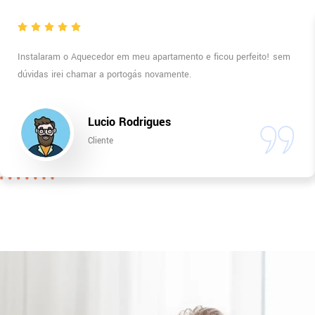
Instalaram o Aquecedor em meu apartamento e ficou perfeito! sem
dúvidas irei chamar a portogás novamente.
Lucio Rodrigues
Cliente